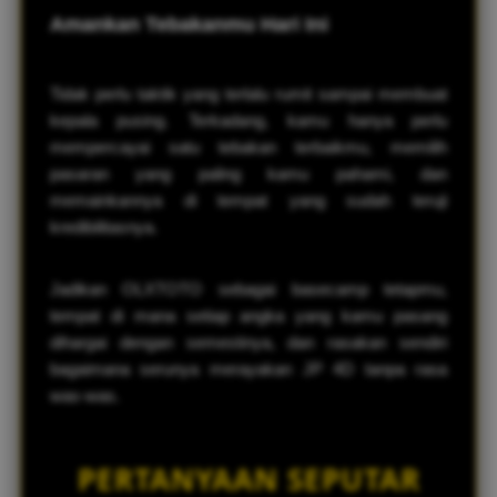
Amankan Tebakanmu Hari Ini
Tidak perlu taktik yang terlalu rumit sampai membuat
kepala pusing. Terkadang, kamu hanya perlu
mempercayai satu tebakan terbaikmu, memilih
pasaran yang paling kamu pahami, dan
memainkannya di tempat yang sudah teruji
kredibilitasnya.
Jadikan OLXTOTO sebagai basecamp tetapmu,
tempat di mana setiap angka yang kamu pasang
dihargai dengan semestinya, dan rasakan sendiri
bagaimana serunya merayakan JP 4D tanpa rasa
was-was.
PERTANYAAN SEPUTAR