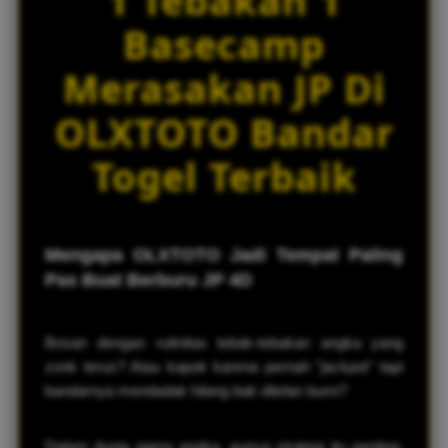
1 Tebakan 1
Basecamp
Merasakan JP Di
OLXTOTO Bandar
Togel Terbaik
Mengapa OLXTOTO Jadi Tempat Paling
Pas Buat Berburu JP 4D
Bosan dengan rutinitas tebak-tebakan angka yang
zonk terus? Atau kapok karena pernah "jackpot" tapi
bandarnya mendadak hilang bak ditelan bumi?
Dalam dunia game angka, punya strategi itu penting.