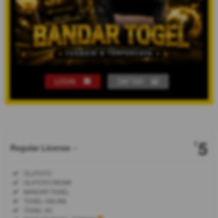
LOGIN
DAFTAR
Show More
5
$
Regular License
Regular
Included:
OLXTOTO
License
Included:
OLXTOTO RESMI
SELECTED
Included:
BANDAR TOGEL
88
$
Included:
TOGEL ONLINE
Included:
TOGEL 4D
Gabung di