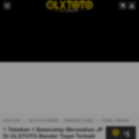
OLXTOTO
OLXTOTO RESMI
BANDAR TOGEL
TOGEL ONLINE
1 Tebakan 1 Basecamp Merasakan JP
5
$
Di OLXTOTO Bandar Togel Terbaik