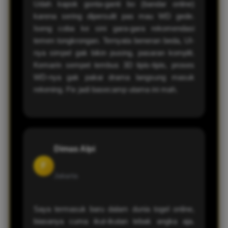
Udah kapok gonta-ganti bo (bandar online)
karena sering dipersulit pas mau WD gede.
Iseng coba ke sini gara-gara rekomendasi
temen tongkrongan. Ternyata beneran beda, UI-
nya simpel gak bikin pusing, pasaran komplit.
Kemarin sempet tembus 3D tipis-tipis, proses
WD-nya gak pakai drama langsung masuk
rekening. Fix jadi basecamp utama ini mah.
Dimas Alpi
F
Jakarta
Saya termasuk baru dalam dunia togel online,
biasanya cuma ikut-ikutan tebak angka aja.